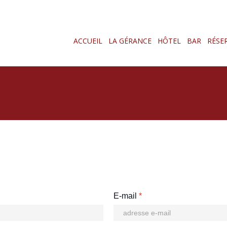
ACCUEIL
LA GÉRANCE
HÔTEL
BAR
RÉSE
E-mail
*