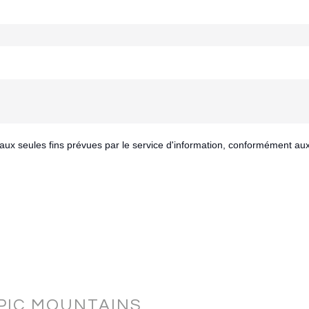
aux seules fins prévues par le service d'information, conformément au
PIC MOUNTAINS