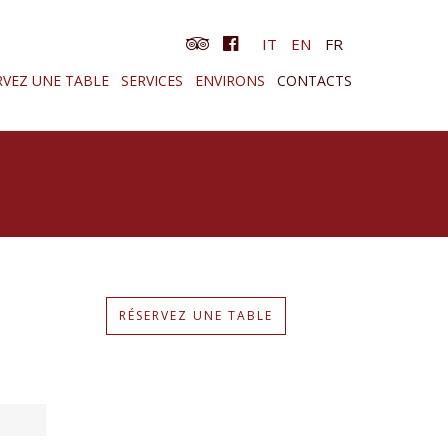
IT
EN
FR
RVEZ UNE TABLE
SERVICES
ENVIRONS
CONTACTS
RÉSERVEZ UNE TABLE